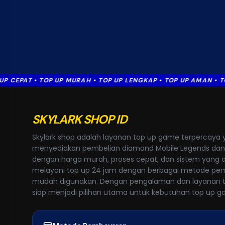
AT • TOP UP MURAH • TOP UP LENGKAP • TOP UP AMAN • TOP UP 
SKYLARK SHOP ID
Skylark shop adalah layanan top up game terpercaya 
menyediakan pembelian diamond Mobile Legends dan 
dengan harga murah, proses cepat, dan sistem yang
melayani top up 24 jam dengan berbagai metode pe
mudah digunakan. Dengan pengalaman dan layanan ter
siap menjadi pilihan utama untuk kebutuhan top up 