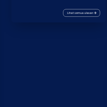
Lihat semua ulasan