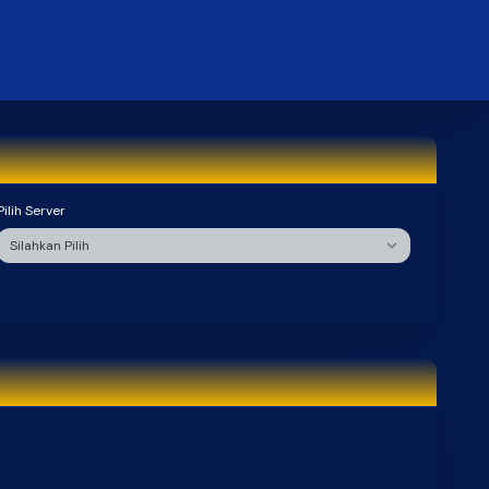
Pilih Server